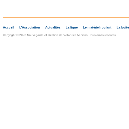
Accueil
L’Association
Actualités
La ligne
Le matériel roulant
La boîte
Copyright © 2026 Sauvegarde et Gestion de Véhicules Anciens. Tous droits réservés.