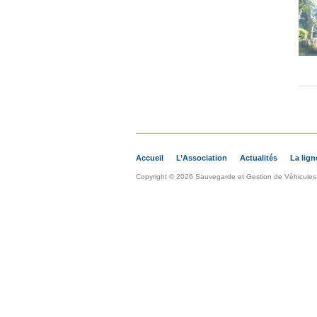
Accueil
L’Association
Actualités
La lign
Copyright © 2026 Sauvegarde et Gestion de Véhicules A