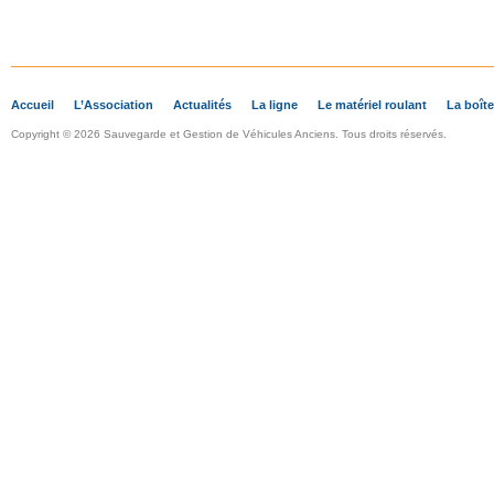
Accueil
L’Association
Actualités
La ligne
Le matériel roulant
La boîte
Copyright © 2026 Sauvegarde et Gestion de Véhicules Anciens. Tous droits réservés.