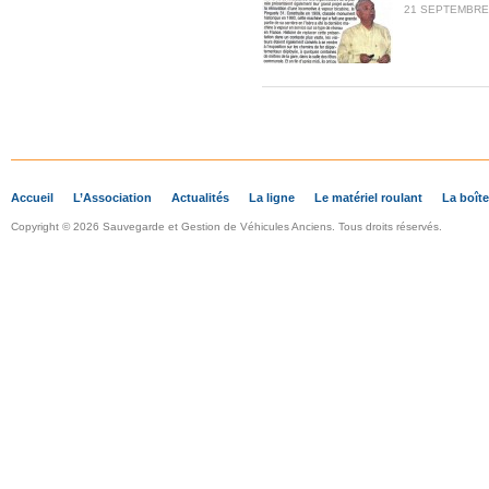
21 SEPTEMBRE 
Accueil
L’Association
Actualités
La ligne
Le matériel roulant
La boîte
Copyright © 2026 Sauvegarde et Gestion de Véhicules Anciens. Tous droits réservés.