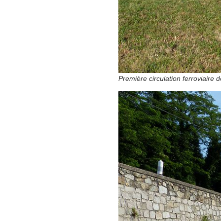
Première circulation ferroviaire