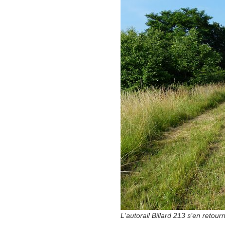
L'autorail Billard 213 s'en retou