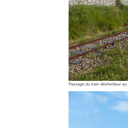
Passage du train désherbeur au 